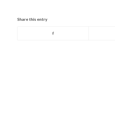
Share this entry