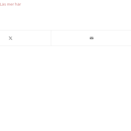
Läs mer här