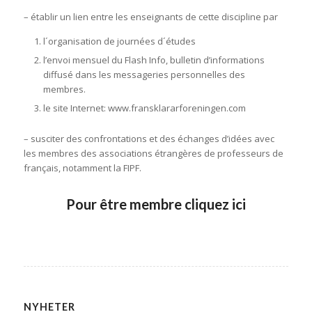
– établir un lien entre les enseignants de cette discipline par
l´organisation de journées d´études
l’envoi mensuel du Flash Info, bulletin d’informations
diffusé dans les messageries personnelles des
membres.
le site Internet: www.fransklararforeningen.com
– susciter des confrontations et des échanges d’idées avec
les membres des associations étrangères de professeurs de
français, notamment la FIPF.
Pour être membre cliquez ici
NYHETER