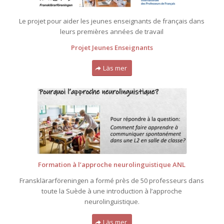
Le projet pour aider les jeunes enseignants de français dans
leurs premières années de travail
Projet Jeunes Enseignants
Läs mer
Formation à l’approche neurolinguistique ANL
Fransklärarföreningen a formé près de 50 professeurs dans
toute la Suède à une introduction à l’approche
neurolinguistique.
Läs mer