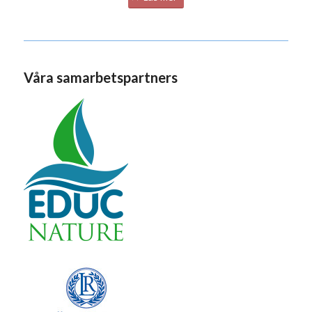
Våra samarbetspartners