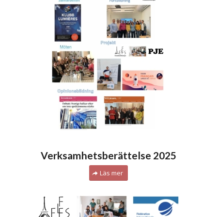
Verksamhetsberättelse 2025
Läs mer