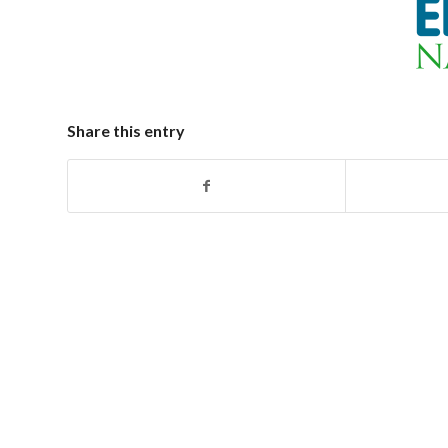
Share this entry