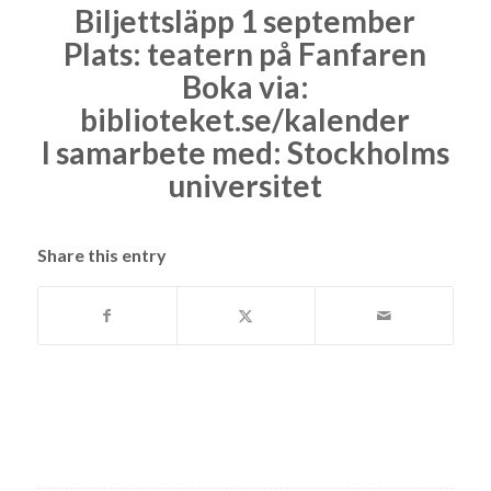
Biljettsläpp 1 september
Plats: teatern på Fanfaren
Boka via:
biblioteket.se/kalender
I samarbete med: Stockholms
universitet
Share this entry