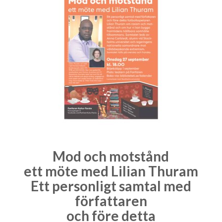
Mod och motstånd
ett möte med Lilian Thuram
Ett personligt samtal med
författaren
och före detta