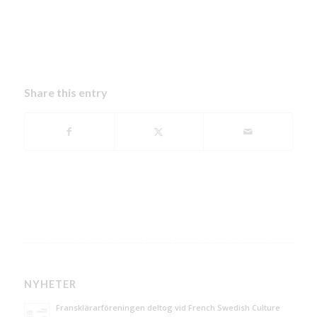
Share this entry
NYHETER
Fransklärarföreningen deltog vid French Swedish Culture