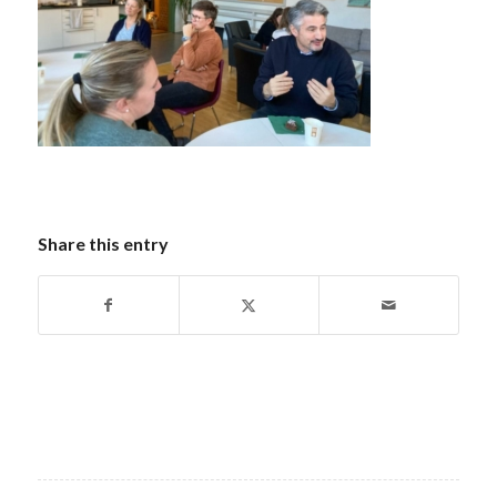
Share this entry