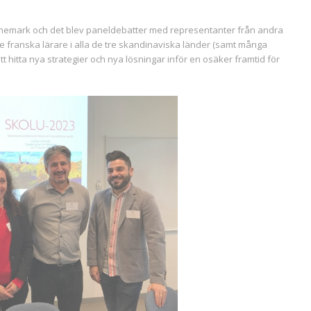
nemark och det blev paneldebatter med representanter från andra
e franska lärare i alla de tre skandinaviska länder (samt många
 hitta nya strategier och nya lösningar inför en osäker framtid för