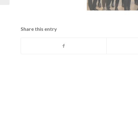
Share this entry