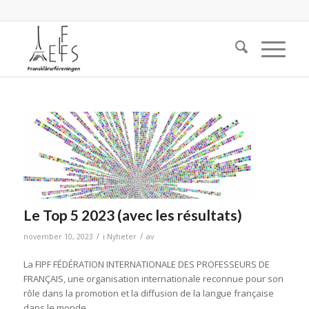
Le Top 5 2023 (avec les résultats)
/
/
november 10, 2023
i
Nyheter
av
La FIPF FÉDÉRATION INTERNATIONALE DES PROFESSEURS DE
FRANÇAIS, une organisation internationale reconnue pour son
rôle dans la promotion et la diffusion de la langue française
dans le monde.