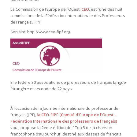
La Commission de l’Europe de l’Ouest,
CEO
, est l’une des huit
commissions de la Fédération Internationale des Professeurs
de Français, FIPF.
Son site: http://www.ceo-fipf.org
Elle fédère 30 associations de professeurs de français langue
étrangère et seconde de 22 pays.
À l’occasion de la Journée internationale du professeur de
français (JIPF),
la CEO-FIPF (Comité d’Europe de l’Ouest –
Fédération Internationale des professeurs de français)
vous propose la 2ème édition de “ Top 5 de la chanson
francophone d’aujourd’hui” destiné aux classes de français