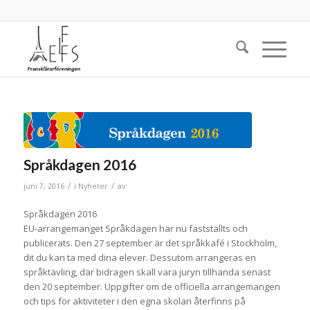
Språkdagen 2016
/
/
juni 7, 2016
i
Nyheter
av
Språkdagen 2016
EU-arrangemanget Språkdagen har nu fastställts och
publicerats. Den 27 september är det språkkafé i Stockholm,
dit du kan ta med dina elever. Dessutom arrangeras en
språktävling, där bidragen skall vara juryn tillhanda senast
den 20 september. Uppgifter om de officiella arrangemangen
och tips för aktiviteter i den egna skolan återfinns på