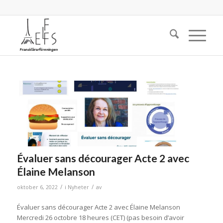
Évaluer sans décourager Acte 2 avec
Élaine Melanson
/
/
oktober 6, 2022
i
Nyheter
av
Évaluer sans décourager Acte 2 avec Élaine Melanson
Mercredi 26 octobre 18 heures (CET) (pas besoin d’avoir