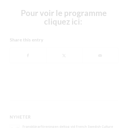
Pour voir le programme
cliquez ici:
Share this entry
NYHETER
Fransklärarföreningen deltog vid French Swedish Culture