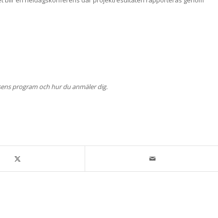
sens program och hur du anmäler dig.