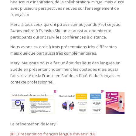
beaucoup d’inspiration, de la collaboration/ mingel mais aussi
avec plusieurs perspectives neuves sur l’enseignement de
français. »
Merci à tous ceux qui ont pu assister au Jour du Prof ce jeudi
24 novembre à Franska Skolan et aussi aux nombreux
participants qui ont suivi les conférences à distance.
Nous avons eu droit à trois présentations très différentes
mais quelque part aussi très complémentaires.
Meryl Maussire nous a fait un état des lieux des langues en
Suède en présentant notamment les obstacles mais aussi
l’attractivité de la France en Suède et l’intérêt du français en
contexte professionnel.
La présentation de Meryl:
JIPF_Presentation français langue d’avenir PDF