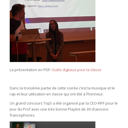
La présentation en PDF:
Outils digitaux pour la classe
Dans la troisième partie de cette soirée c’est la musique et le
rap et leur utilisation en classe qui ont été à l’honneur.
Un grand concours Top5 a été organisé par la CEO-FIPF pour le
Jour du Prof avec une très bonne Playlist de 30 chansons
francophones.