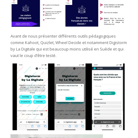
Avant de nous présenter différents outils pédagogiques
comme Kahoot, Quizlet, Wheel Decide et notamment Digistorm
by La Digitale qui est beaucoup moins utilisé en Suède et qui
vaut le coup d’être testé.