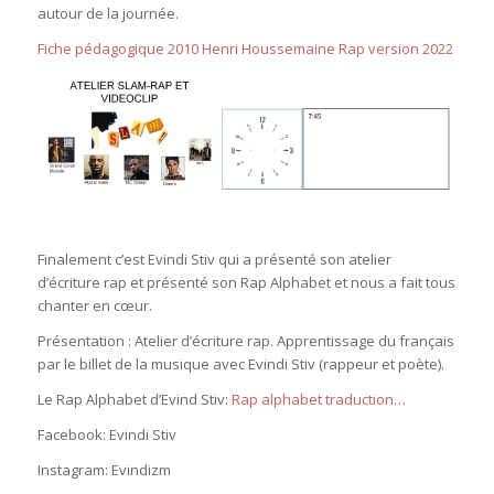
autour de la journée.
Fiche pédagogique 2010 Henri Houssemaine Rap version 2022
Finalement c’est Evindi Stiv qui a présenté son atelier
d’écriture rap et présenté son Rap Alphabet et nous a fait tous
chanter en cœur.
Présentation : Atelier d’écriture rap. Apprentissage du français
par le billet de la musique avec Evindi Stiv (rappeur et poète).
Le Rap Alphabet d’Evind Stiv:
Rap alphabet traduction…
Facebook: Evindi Stiv
Instagram: Evindizm