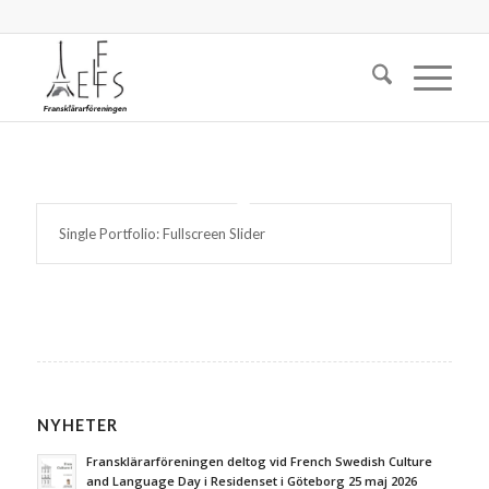
Single Portfolio: Fullscreen Slider
NYHETER
Fransklärarföreningen deltog vid French Swedish Culture
and Language Day i Residenset i Göteborg 25 maj 2026