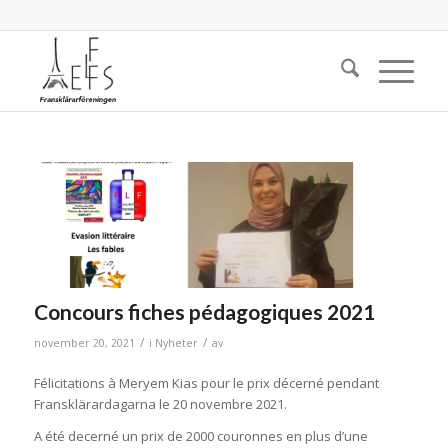
Concours fiches pédagogiques 2021
/
/
november 20, 2021
i
Nyheter
av
Félicitations à Meryem Kias pour le prix décerné pendant
Fransklärardagarna le 20 novembre 2021.
A été decerné un prix de 2000 couronnes en plus d’une