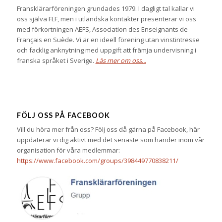
Fransklärarföreningen grundades 1979. I dagligt tal kallar vi
oss själva FLF, men i utländska kontakter presenterar vi oss
med förkortningen AEFS, Association des Enseignants de
Français en Suède. Vi är en ideell förening utan vinstintresse
och facklig anknytning med uppgift att främja undervisning i
franska språket i Sverige.
Läs mer om oss...
FÖLJ OSS PÅ FACEBOOK
Vill du höra mer från oss? Följ oss då gärna på Facebook, här
uppdaterar vi dig aktivt med det senaste som händer inom vår
organisation för våra medlemmar:
https://www.facebook.com/groups/398449770838211/